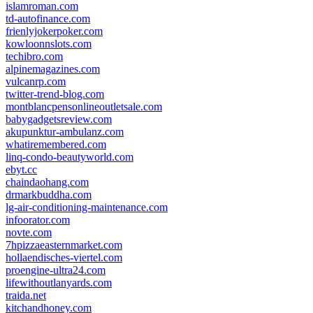
islamroman.com
td-autofinance.com
frienlyjokerpoker.com
kowloonnslots.com
techibro.com
alpinemagazines.com
vulcanrp.com
twitter-trend-blog.com
montblancpensonlineoutletsale.com
babygadgetsreview.com
akupunktur-ambulanz.com
whatiremembered.com
linq-condo-beautyworld.com
ebyt.cc
chaindaohang.com
drmarkbuddha.com
lg-air-conditioning-maintenance.com
infoorator.com
novte.com
7hpizzaeasternmarket.com
hollaendisches-viertel.com
proengine-ultra24.com
lifewithoutlanyards.com
traida.net
kitchandhoney.com