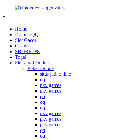
Skip
to
content
Menjadi
Situs
Master
slot
Home
Poker:
online
DominoQQ
Kisah
gacor
Slot Gacor
Sukses
hari
Casino
di
ini.
SBOBET88
Dunia
Paling
Togel
Judi
populer
Situs Judi Online
Slot
dan
Poker Online
dan
digemari
situs judi online
Judi
oleh
qq
Bola
para
pkv games
pemain
pkv games
slot
qq
online
qq
hari
qq
ini.
pkv games
pkv games
pkv games
qq
qq