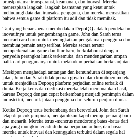
prinsip utama: transparansi, keamanan, dan inovasi. Mereka
menerapkan langkah -langkah keamanan yang ketat untuk
melindungi data dan transaksi pengguna, dan mereka memastikan
bahwa semua game di platform itu adil dan tidak memihak.
Tapi yang benar -benar membedakan DepoQQ adalah pendekatan
inovatifnya untuk pengembangan game. John dan Sarah terus
mencari cara baru untuk meningkatkan pengalaman pengguna dan
membuat pemain tetap terlibat. Mereka secara teratur
memperkenalkan game dan fitur baru, berkolaborasi dengan
penyedia perangkat lunak terkemuka, dan mendengarkan umpan
balik dari penggunanya untuk melakukan perbaikan berkelanjutan.
Meskipun menghadapi tantangan dan kemunduran di sepanjang
jalan, John dan Sarah tidak pernah goyah dalam komitmen mereka
untuk menjadikan Depoqq platform perjudian online terbaik di
dunia. Kerja keras dan dedikasi mereka telah membuahkan hasil,
karena Depoqq dengan cepat berkembang menjadi pemimpin dalam
industri ini, menarik jutaan pengguna dari seluruh penjuru dunia.
Ketika Depoqq terus berkembang dan berevolusi, John dan Sarah
tetap di pucuk pimpinan, mengarahkan kapal menuju peluang baru
dan menarik. Mereka terus -menerus mendorong batas -batas dari
apa yang mungkin terjadi di dunia perjudian online, dan hasrat
mereka untuk inovasi dan keunggulan terbukti dalam segala hal