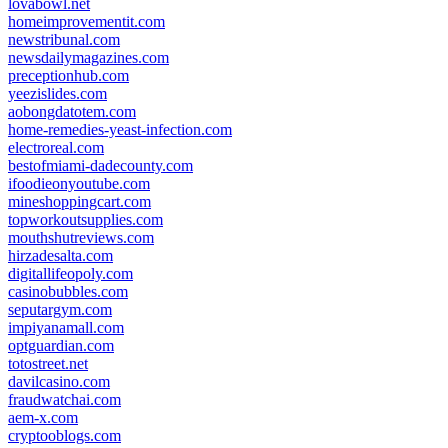
lovabowl.net
homeimprovementit.com
newstribunal.com
newsdailymagazines.com
preceptionhub.com
yeezislides.com
aobongdatotem.com
home-remedies-yeast-infection.com
electroreal.com
bestofmiami-dadecounty.com
ifoodieonyoutube.com
mineshoppingcart.com
topworkoutsupplies.com
mouthshutreviews.com
hirzadesalta.com
digitallifeopoly.com
casinobubbles.com
seputargym.com
impiyanamall.com
optguardian.com
totostreet.net
davilcasino.com
fraudwatchai.com
aem-x.com
cryptooblogs.com