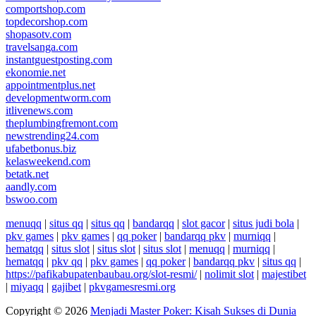
comportshop.com
topdecorshop.com
shopasotv.com
travelsanga.com
instantguestposting.com
ekonomie.net
appointmentplus.net
developmentworm.com
itlivenews.com
theplumbingfremont.com
newstrending24.com
ufabetbonus.biz
kelasweekend.com
betatk.net
aandly.com
bswoo.com
menuqq
|
situs qq
|
situs qq
|
bandarqq
|
slot gacor
|
situs judi bola
|
pkv games
|
pkv games
|
qq poker
|
bandarqq pkv
|
murniqq
|
hematqq
|
situs slot
|
situs slot
|
situs slot
|
menuqq
|
murniqq
|
hematqq
|
pkv qq
|
pkv games
|
qq poker
|
bandarqq pkv
|
situs qq
|
https://pafikabupatenbaubau.org/slot-resmi/
|
nolimit slot
|
majestibet
|
miyaqq
|
gajibet
|
pkvgamesresmi.org
Copyright © 2026
Menjadi Master Poker: Kisah Sukses di Dunia