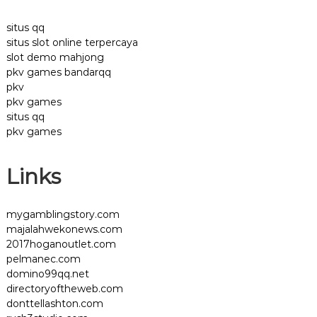
o
situs qq
n
situs slot online terpercaya
slot demo mahjong
pkv games bandarqq
pkv
pkv games
situs qq
pkv games
Links
mygamblingstory.com
majalahwekonews.com
2017hoganoutlet.com
pelmanec.com
domino99qq.net
directoryoftheweb.com
donttellashton.com