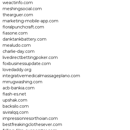
weactinfo.com
meshingsocial.com
thearguer.com
marketing-mobile-app.com
floralpunchcraft.com
fiasone.com
danktankbattery.com
mealudo.com
charlie-day.com
livedirectbettingpoker.com
foxbusinessupdate.com
lovedaddy.org
integrativemedicalmassageplano.com
mrrugwashing.com
acb-bankia.com
flash-es.net
upshak.com
backsilo.com
siviralqq.com
impressionresorthoian.com
bestfreakingclothesever.com