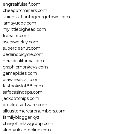
engrsaifulsaif.com
cheapbtcminers.com
unionstationtogeorgetown.com
iamayudoc.com
mylittlebighead.com
freealot.com
asahiweekly.com
supercleanut.com
bedandbicycle.com
heraldcalifornia.com
graphicmonkeys.com
gamepixies.com
drawneastart.com
fasthokislot88.com
safecasinotips.com
jackpotchips.com
proelitesoftware.com
allcustomercarenumbers.com
familyblogger.xyz
chrisjohnslawgroup.com
klub-vulcan-online.com