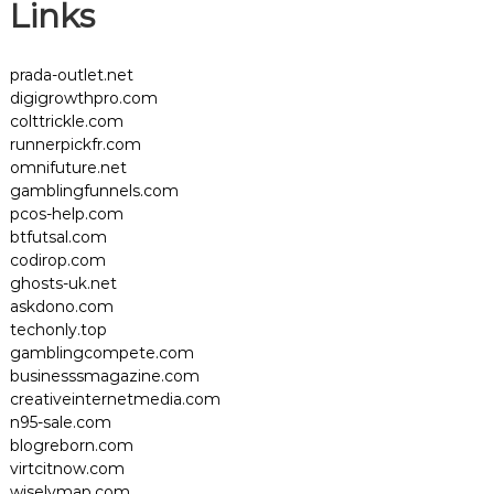
Links
prada-outlet.net
digigrowthpro.com
colttrickle.com
runnerpickfr.com
omnifuture.net
gamblingfunnels.com
pcos-help.com
btfutsal.com
codirop.com
ghosts-uk.net
askdono.com
techonly.top
gamblingcompete.com
businesssmagazine.com
creativeinternetmedia.com
n95-sale.com
blogreborn.com
virtcitnow.com
wiselymap.com