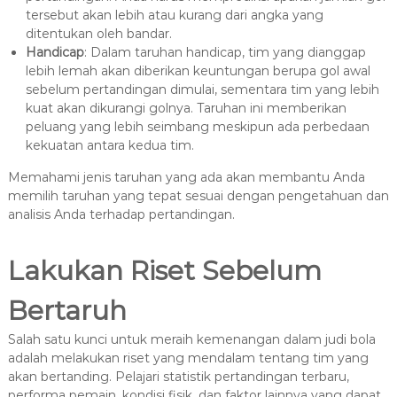
i
t
tersebut akan lebih atau kurang dari angka yang
B
o
ditentukan oleh bandar.
o
n
Handicap
: Dalam taruhan handicap, tim yang dianggap
l
l
lebih lemah akan diberikan keuntungan berupa gol awal
i
a
sebelum pertandingan dimulai, sementara tim yang lebih
n
kuat akan dikurangi golnya. Taruhan ini memberikan
e
h
peluang yang lebih seimbang meskipun ada perbedaan
a
kekuatan antara kedua tim.
r
i
Memahami jenis taruhan yang ada akan membantu Anda
i
memilih taruhan yang tepat sesuai dengan pengetahuan dan
n
analisis Anda terhadap pertandingan.
i
.
Lakukan Riset Sebelum
Bertaruh
Salah satu kunci untuk meraih kemenangan dalam judi bola
adalah melakukan riset yang mendalam tentang tim yang
akan bertanding. Pelajari statistik pertandingan terbaru,
performa pemain, kondisi fisik, dan faktor lainnya yang dapat