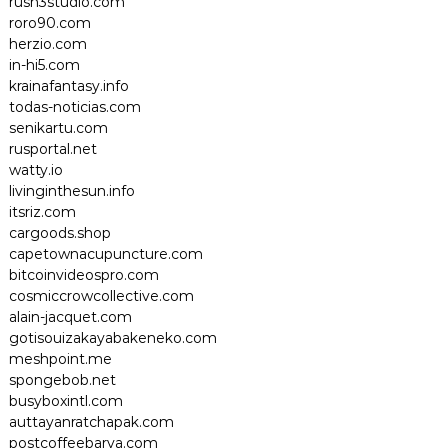
rush3studio.com
roro90.com
herzio.com
in-hi5.com
krainafantasy.info
todas-noticias.com
senikartu.com
rusportal.net
watty.io
livinginthesun.info
itsriz.com
cargoods.shop
capetownacupuncture.com
bitcoinvideospro.com
cosmiccrowcollective.com
alain-jacquet.com
gotisouizakayabakeneko.com
meshpoint.me
spongebob.net
busyboxintl.com
auttayanratchapak.com
postcoffeebarva.com