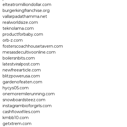
elteatromilliondollar.com
burgerkingfranchise.org
vallarpadathamma.net
realworldsize.com
teknolama.com
productforbaby.com
orb-z.com
fosterscoachhousetavern.com
mesasdecultivoonline.com
boilersnbits.com
latestviralpost.com
newfreearticle.com
blitzpowerusa.com
gardenofeaten.com
hycys05.com
onemoremilerunning.com
snowboardsteez.com
instagrambioforgirls.com
cashflowxfiles.com
kmbb10.com
getxtrem.com