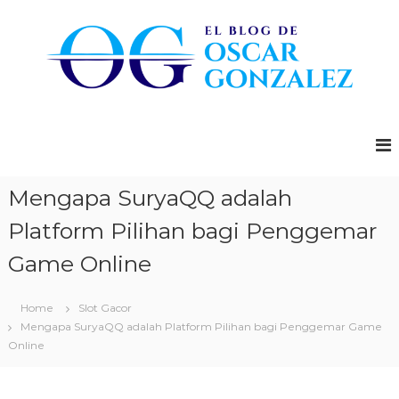
S
k
i
p
t
o
M
S
c
i
e
t
o
n
u
n
j
s
t
s
a
Mengapa SuryaQQ adalah
e
l
d
n
o
Platform Pilihan bagi Penggemar
t
i
t
o
M
Game Online
n
a
l
s
i
Home
Slot Gacor
n
t
Mengapa SuryaQQ adalah Platform Pilihan bagi Penggemar Game
e
e
g
Online
r
a
c
P
o