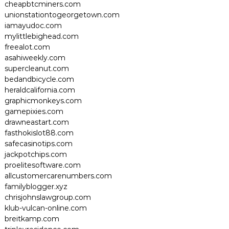
cheapbtcminers.com
unionstationtogeorgetown.com
iamayudoc.com
mylittlebighead.com
freealot.com
asahiweekly.com
supercleanut.com
bedandbicycle.com
heraldcalifornia.com
graphicmonkeys.com
gamepixies.com
drawneastart.com
fasthokislot88.com
safecasinotips.com
jackpotchips.com
proelitesoftware.com
allcustomercarenumbers.com
familyblogger.xyz
chrisjohnslawgroup.com
klub-vulcan-online.com
breitkamp.com