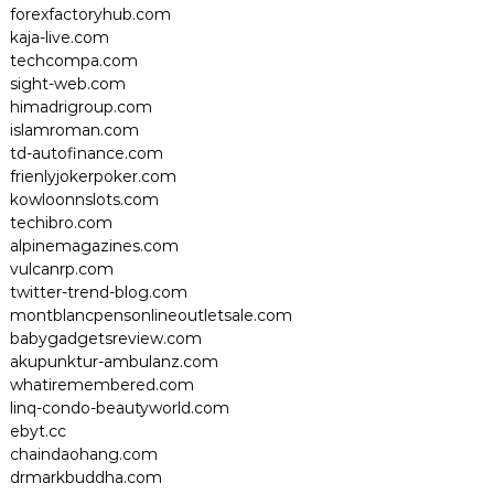
forexfactoryhub.com
kaja-live.com
techcompa.com
sight-web.com
himadrigroup.com
islamroman.com
td-autofinance.com
frienlyjokerpoker.com
kowloonnslots.com
techibro.com
alpinemagazines.com
vulcanrp.com
twitter-trend-blog.com
montblancpensonlineoutletsale.com
babygadgetsreview.com
akupunktur-ambulanz.com
whatiremembered.com
linq-condo-beautyworld.com
ebyt.cc
chaindaohang.com
drmarkbuddha.com