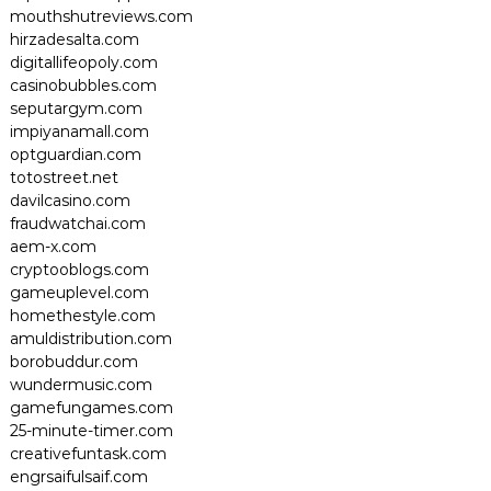
mouthshutreviews.com
hirzadesalta.com
digitallifeopoly.com
casinobubbles.com
seputargym.com
impiyanamall.com
optguardian.com
totostreet.net
davilcasino.com
fraudwatchai.com
aem-x.com
cryptooblogs.com
gameuplevel.com
homethestyle.com
amuldistribution.com
borobuddur.com
wundermusic.com
gamefungames.com
25-minute-timer.com
creativefuntask.com
engrsaifulsaif.com