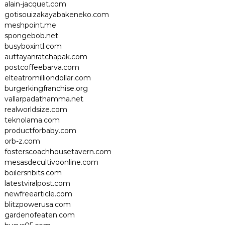
alain-jacquet.com
gotisouizakayabakeneko.com
meshpoint.me
spongebob.net
busyboxintl.com
auttayanratchapak.com
postcoffeebarva.com
elteatromilliondollar.com
burgerkingfranchise.org
vallarpadathamma.net
realworldsize.com
teknolama.com
productforbaby.com
orb-z.com
fosterscoachhousetavern.com
mesasdecultivoonline.com
boilersnbits.com
latestviralpost.com
newfreearticle.com
blitzpowerusa.com
gardenofeaten.com