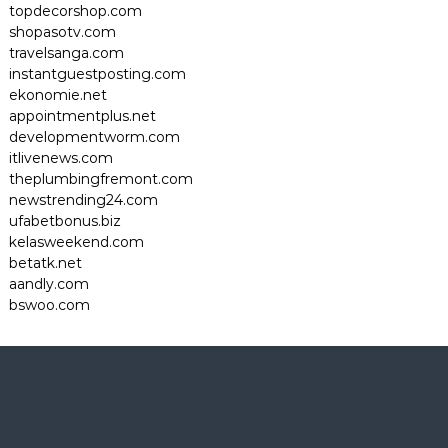
topdecorshop.com
shopasotv.com
travelsanga.com
instantguestposting.com
ekonomie.net
appointmentplus.net
developmentworm.com
itlivenews.com
theplumbingfremont.com
newstrending24.com
ufabetbonus.biz
kelasweekend.com
betatk.net
aandly.com
bswoo.com