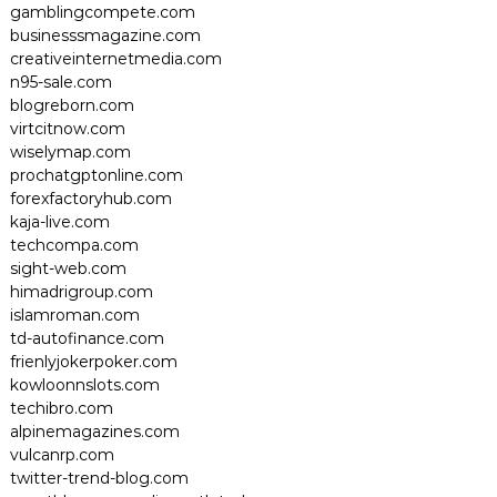
gamblingcompete.com
businesssmagazine.com
creativeinternetmedia.com
n95-sale.com
blogreborn.com
virtcitnow.com
wiselymap.com
prochatgptonline.com
forexfactoryhub.com
kaja-live.com
techcompa.com
sight-web.com
himadrigroup.com
islamroman.com
td-autofinance.com
frienlyjokerpoker.com
kowloonnslots.com
techibro.com
alpinemagazines.com
vulcanrp.com
twitter-trend-blog.com