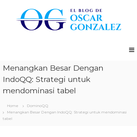
S
k
i
p
t
o
M
S
c
i
e
t
o
n
u
n
j
s
t
s
a
Menangkan Besar Dengan
e
l
d
n
o
IndoQQ: Strategi untuk
t
i
t
o
M
mendominasi tabel
n
a
l
s
i
Home
DominoQQ
n
t
Menangkan Besar Dengan IndoQQ: Strategi untuk mendominasi
e
e
g
tabel
r
a
c
P
o