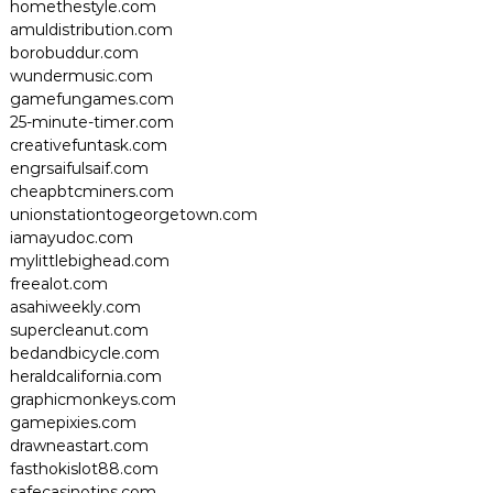
homethestyle.com
amuldistribution.com
borobuddur.com
wundermusic.com
gamefungames.com
25-minute-timer.com
creativefuntask.com
engrsaifulsaif.com
cheapbtcminers.com
unionstationtogeorgetown.com
iamayudoc.com
mylittlebighead.com
freealot.com
asahiweekly.com
supercleanut.com
bedandbicycle.com
heraldcalifornia.com
graphicmonkeys.com
gamepixies.com
drawneastart.com
fasthokislot88.com
safecasinotips.com