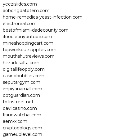
yeezislides.com
aobongdatotem.com
home-remedies-yeast-infection.com
electroreal.com
bestofmiami-dadecounty.com
ifoodieonyoutube.com
mineshoppingcart.com
topworkoutsupplies.com
mouthshutreviews.com
hirzadesalta.com
digitallifeopoly.com
casinobubbles.com
seputargym.com
impiyanamall.com
optguardian.com
totostreet.net
davilcasino.com
fraudwatchai.com
aem-x.com
cryptooblogs.com
gameuplevel.com