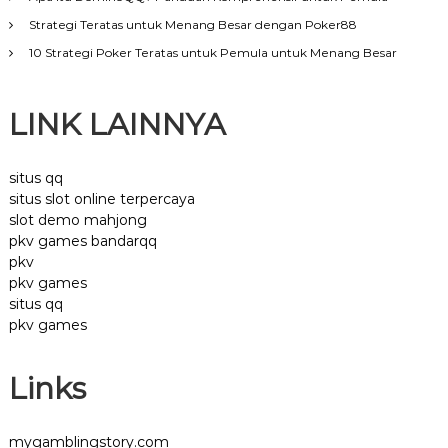
a
Strategi Teratas untuk Menang Besar dengan Poker88
10 Strategi Poker Teratas untuk Pemula untuk Menang Besar
t
i
LINK LAINNYA
o
situs qq
n
situs slot online terpercaya
slot demo mahjong
pkv games bandarqq
pkv
pkv games
situs qq
pkv games
Links
mygamblingstory.com