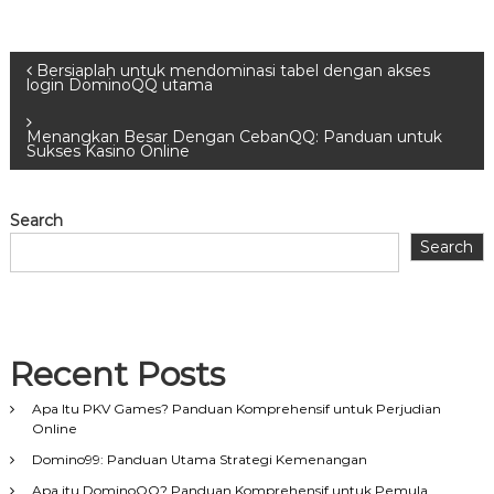
P
Bersiaplah untuk mendominasi tabel dengan akses
login DominoQQ utama
o
Menangkan Besar Dengan CebanQQ: Panduan untuk
Sukses Kasino Online
s
t
Search
Search
n
a
v
Recent Posts
Apa Itu PKV Games? Panduan Komprehensif untuk Perjudian
i
Online
Domino99: Panduan Utama Strategi Kemenangan
g
Apa itu DominoQQ? Panduan Komprehensif untuk Pemula