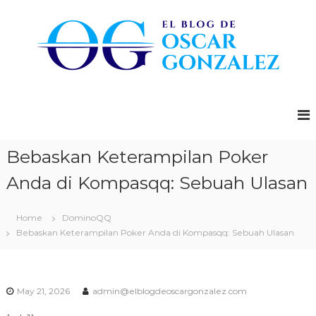
S
k
i
p
t
o
M
S
c
i
e
t
o
n
u
n
j
s
t
s
a
Bebaskan Keterampilan Poker
e
l
d
n
o
Anda di Kompasqq: Sebuah Ulasan
t
i
t
o
M
n
a
Home
DominoQQ
l
Bebaskan Keterampilan Poker Anda di Kompasqq: Sebuah Ulasan
s
i
n
t
e
e
g
r
a
May 21, 2026
admin@elblogdeoscargonzalez.com
c
P
o