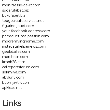
mon-tresse-de-lit.com
sugarufabet.biz
boxufabet.biz
topgearautoservices.net
figurine-jouet.com
your-facebook-address.com
perroquet-ma-passion.com
modrenlivinghome.com
instadatahelpainews.com
geekdailies.com
merchrain.com
kmbb28.com
callreportsforum.com
sokmilya.com
abyluny.com
boomjavtrk.com
apklead.net
Links