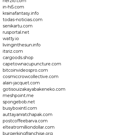
herzio.com
in-hi5.com
krainafantasy.info
todas-noticias.com
senikartu.com
rusportal.net
watty.io
livinginthesun.info
itsriz.com
cargoods.shop
capetownacupuncture.com
bitcoinvideospro.com
cosmiccrowcollective.com
alain-jacquet.com
gotisouizakayabakeneko.com
meshpoint.me
spongebob.net
busyboxintl.com
auttayanratchapak.com
postcoffeebarva.com
elteatromilliondollar.com
burgerkingfranchise.org