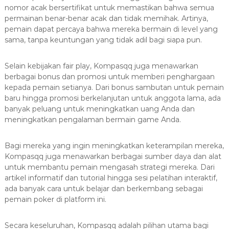
u
d
nomor acak bersertifikat untuk memastikan bahwa semua
i
permainan benar-benar acak dan tidak memihak. Artinya,
n
g
pemain dapat percaya bahwa mereka bermain di level yang
i
e
sama, tanpa keuntungan yang tidak adil bagi siapa pun.
a
m
a
J
r
Selain kebijakan fair play, Kompasqq juga menawarkan
u
i
berbagai bonus dan promosi untuk memberi penghargaan
d
o
kepada pemain setianya. Dari bonus sambutan untuk pemain
l
i
baru hingga promosi berkelanjutan untuk anggota lama, ada
e
S
h
banyak peluang untuk meningkatkan uang Anda dan
l
p
meningkatkan pengalaman bermain game Anda.
a
o
r
t
a
Bagi mereka yang ingin meningkatkan keterampilan mereka,
d
p
Kompasqq juga menawarkan berbagai sumber daya dan alat
e
a
untuk membantu pemain mengasah strategi mereka. Dari
m
artikel informatif dan tutorial hingga sesi pelatihan interaktif,
n
a
ada banyak cara untuk belajar dan berkembang sebagai
J
i
pemain poker di platform ini.
n
u
s
d
l
Secara keseluruhan, Kompasqq adalah pilihan utama bagi
o