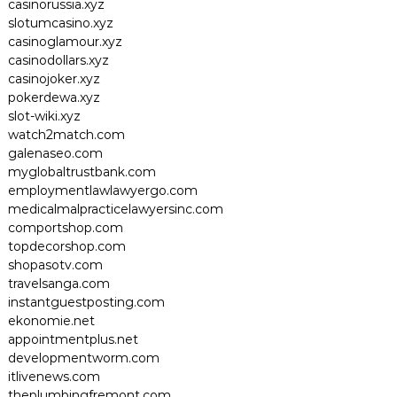
casinorussia.xyz
slotumcasino.xyz
casinoglamour.xyz
casinodollars.xyz
casinojoker.xyz
pokerdewa.xyz
slot-wiki.xyz
watch2match.com
galenaseo.com
myglobaltrustbank.com
employmentlawlawyergo.com
medicalmalpracticelawyersinc.com
comportshop.com
topdecorshop.com
shopasotv.com
travelsanga.com
instantguestposting.com
ekonomie.net
appointmentplus.net
developmentworm.com
itlivenews.com
theplumbingfremont.com