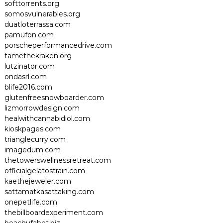
softtorrents.org
somosvulnerables.org
duatloterrassa.com
pamufon.com
porscheperformancedrive.com
tamethekraken.org
lutzinator.com
ondasrl.com
blife2016.com
glutenfreesnowboarder.com
lizmorrowdesign.com
healwithcannabidiol.com
kioskpages.com
trianglecurry.com
imagedum.com
thetowerswellnessretreat.com
officialgelatostrain.com
kaethejeweler.com
sattamatkasattaking.com
onepetlife.com
thebillboardexperiment.com
beachufabet.biz