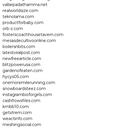
vallarpadathamma.net
realworldsize.com
teknolama.com
productforbaby.com
orb-z.com
fosterscoachhousetavern.com
mesasdecultivoonline.com
boilersnbits.com
latestviralpost.com
newfreearticle.com
blitzpowerusa.com
gardenofeaten.com
hycys05.com
onemoremilerunning.com
snowboardsteez.com
instagrambioforgirls.com
cashflowxfiles.com
kmbb10.com
getxtrem.com
weactinfo.com
meshingsocial.com