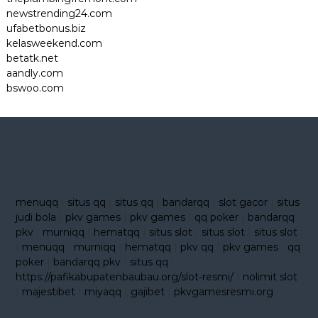
newstrending24.com
ufabetbonus.biz
kelasweekend.com
betatk.net
aandly.com
bswoo.com
menuqq
|
situs qq
|
situs qq
|
bandarqq
|
slot gacor
|
situs
judi bola
|
pkv games
|
pkv games
|
qq poker
|
bandarqq
pkv
|
murniqq
|
hematqq
|
situs slot
|
situs slot
|
situs slot
|
menuqq
|
murniqq
|
hematqq
|
pkv qq
|
pkv games
|
qq
poker
|
bandarqq pkv
|
situs qq
|
https://pafikabupatenbaubau.org/slot-resmi/
|
nolimit slot
|
majestibet
|
miyaqq
|
gajibet
|
pkvgamesresmi.org